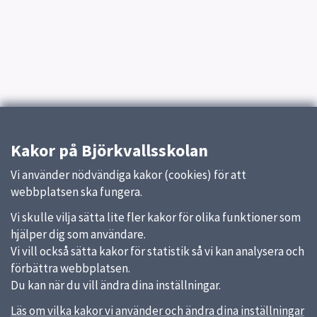
Kakor på Björkvallsskolan
Vi använder nödvändiga kakor (cookies) för att
webbplatsen ska fungera.
Vi skulle vilja sätta lite fler kakor för olika funktioner som
hjälper dig som användare.
Vi vill också sätta kakor för statistik så vi kan analysera och
förbättra webbplatsen.
Du kan när du vill ändra dina inställningar.
Läs om vilka kakor vi använder och ändra dina inställningar