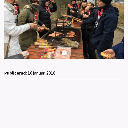
Publicerad:
16 januari 2018