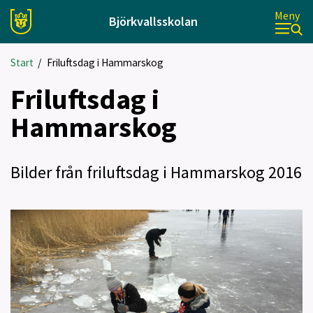
Meny
Björkvallsskolan
Start
/
Friluftsdag i Hammarskog
Friluftsdag i
Hammarskog
Bilder från friluftsdag i Hammarskog 2016