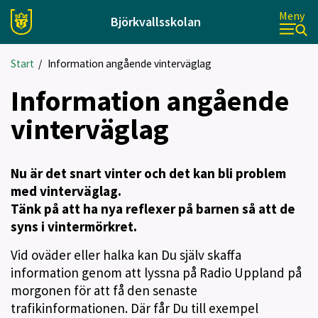
Meny
Björkvallsskolan
Start
/
Information angående vinterväglag
Information angående
vinterväglag
Nu är det snart vinter och det kan bli problem
med vinterväglag.
Tänk på att ha nya reflexer på barnen så att de
syns i vintermörkret.
Vid oväder eller halka kan Du själv skaffa
information genom att lyssna på Radio Uppland på
morgonen för att få den senaste
trafikinformationen. Där får Du till exempel