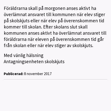
Föräldrarna skall på morgonen anses aktivt ha
överlämnat ansvaret till kommunen när elev stiger
på skolskjuts eller när elev på överenskommen tid
kommer till skolan. Efter skolans slut skall
kommunen anses aktivt ha överlämnat ansvaret till
föräldrarna när eleven på överenskommen tid går
från skolan eller när elev stiger av skolskjuts.
Med vänlig hälsning
Antagningsenheten skolskjuts
Publicerad:
8 november 2017