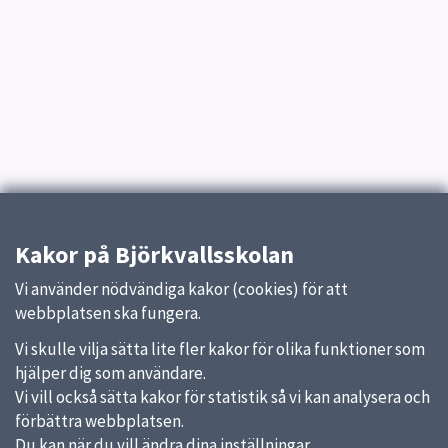
Kakor på Björkvallsskolan
Vi använder nödvändiga kakor (cookies) för att
webbplatsen ska fungera.
Vi skulle vilja sätta lite fler kakor för olika funktioner som
hjälper dig som användare.
Vi vill också sätta kakor för statistik så vi kan analysera och
förbättra webbplatsen.
Du kan när du vill ändra dina inställningar.