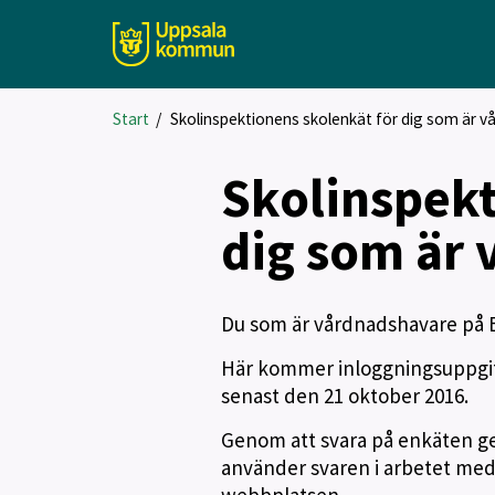
Start
/
Skolinspektionens skolenkät för dig som är v
Skolinspekt
dig som är 
Du som är vårdnadshavare på B
Här kommer inloggningsuppgifte
senast den 21 oktober 2016.
Genom att svara på enkäten ge
använder svaren i arbetet med 