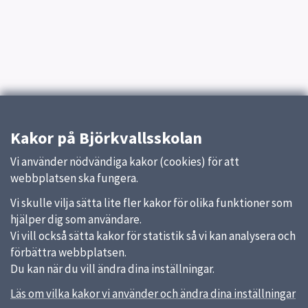
Kakor på Björkvallsskolan
Vi använder nödvändiga kakor (cookies) för att
webbplatsen ska fungera.
Vi skulle vilja sätta lite fler kakor för olika funktioner som
hjälper dig som användare.
Vi vill också sätta kakor för statistik så vi kan analysera och
förbättra webbplatsen.
Du kan när du vill ändra dina inställningar.
Läs om vilka kakor vi använder och ändra dina inställningar