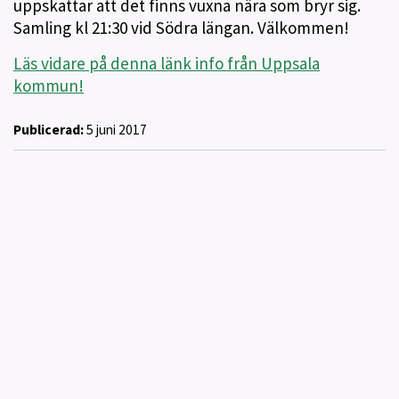
uppskattar att det finns vuxna nära som bryr sig.
Samling kl 21:30 vid Södra längan. Välkommen!
Läs vidare på denna länk info från Uppsala
kommun!
Publicerad:
5 juni 2017