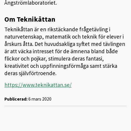
Ångströmlaboratoriet.
Om Teknikåttan
Teknikåttan är en rikstäckande frågetävling i
naturvetenskap, matematik och teknik för elever i
årskurs åtta. Det huvudsakliga syftet med tävlingen
är att väcka intresset för de ämnena bland både
flickor och pojkar, stimulera deras fantasi,
kreativitet och uppfinningsförmåga samt stärka
deras självförtroende.
https://www.teknikattan.se/
Publicerad:
6 mars 2020