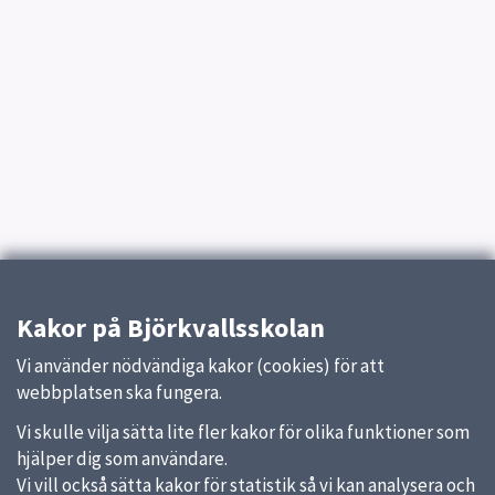
Kakor på Björkvallsskolan
Vi använder nödvändiga kakor (cookies) för att
webbplatsen ska fungera.
Vi skulle vilja sätta lite fler kakor för olika funktioner som
hjälper dig som användare.
Vi vill också sätta kakor för statistik så vi kan analysera och